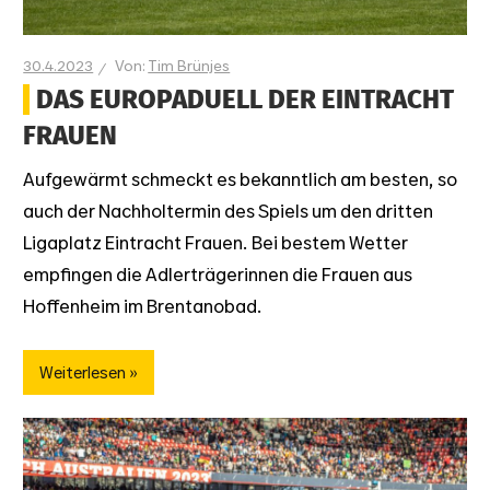
30.4.2023
Tim Brünjes
DAS EUROPADUELL DER EINTRACHT
FRAUEN
Aufgewärmt schmeckt es bekanntlich am besten, so
auch der Nachholtermin des Spiels um den dritten
Ligaplatz Eintracht Frauen. Bei bestem Wetter
empfingen die Adlerträgerinnen die Frauen aus
Hoffenheim im Brentanobad.
Weiterlesen