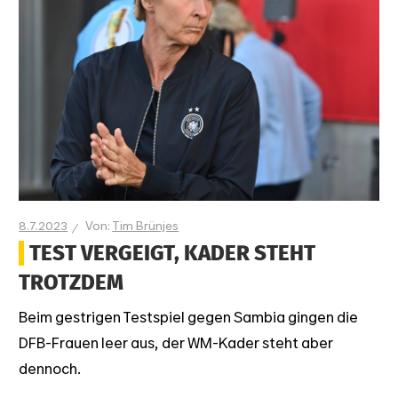
8.7.2023
Tim Brünjes
TEST VERGEIGT, KADER STEHT
TROTZDEM
Beim gestrigen Testspiel gegen Sambia gingen die
DFB-Frauen leer aus, der WM-Kader steht aber
dennoch.