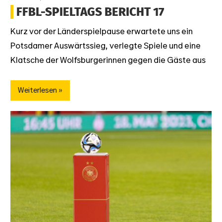
FFBL-SPIELTAGS BERICHT 17
Kurz vor der Länderspielpause erwartete uns ein
Potsdamer Auswärtssieg, verlegte Spiele und eine
Klatsche der Wolfsburgerinnen gegen die Gäste aus
Weiterlesen