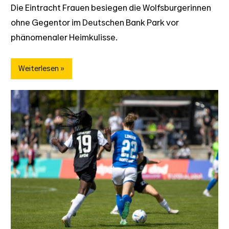
Die Eintracht Frauen besiegen die Wolfsburgerinnen
ohne Gegentor im Deutschen Bank Park vor
phänomenaler Heimkulisse.
Weiterlesen