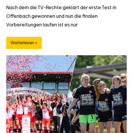
Nach dem die TV-Rechte geklärt der erste Test in
Offenbach gewonnen und nun die finalen
Vorbereitungen laufen ist es nur
Weiterlesen