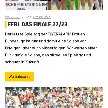
28.5.2023
Tim Brünjes
FFBL DAS FINALE 22/23
Der letzte Spieltag der FLYERALARM Frauen-
Bundesliga ist rum und damit eine Saison von
Erfolgen, aber auch Misserfolgen. Wir werfen einen
Blick auf die Saison, den aktuellen Spieltag und
schauen in Zukunft.
Weiterlesen