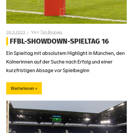
26.3.2023
Tim Brünjes
FFBL-SHOWDOWN-SPIELTAG 16
Ein Spieltag mit absolutem Highlight in München, den
Kölnerinnen auf der Suche nach Erfolg und einer
kurzfristigen Absage vor Spielbeginn
Weiterlesen